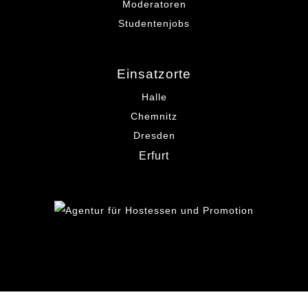
Moderatoren
Studentenjobs
Einsatzorte
Halle
Chemnitz
Dresden
Erfurt