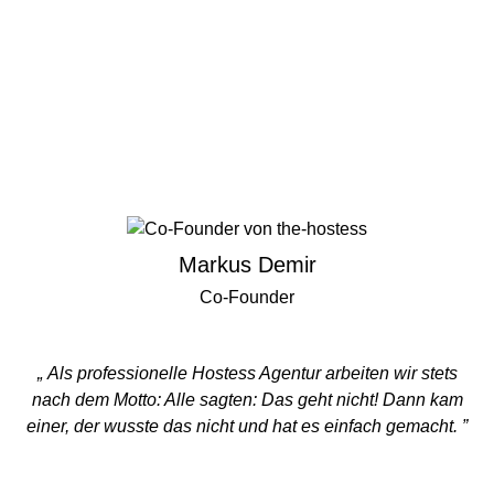
Markus Demir
Co-Founder
„ Als professionelle Hostess Agentur arbeiten wir stets
nach dem Motto: Alle sagten: Das geht nicht! Dann kam
einer, der wusste das nicht und hat es einfach gemacht. ”