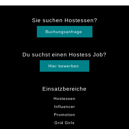
Sie suchen Hostessen?
Buchungsanfrage
Du suchst einen Hostess Job?
Hier bewerben
Einsatzbereiche
Hostessen
Influencer
Promotion
Grid Girls