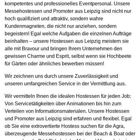
kompetentes und professionelles Eventpersonal. Unsere
Messehostessen und Promoter aus Leipzig sind nicht nur
hoch qualifiziert und attraktiv, sondern wahre
Kundenmagneten, die nicht nur anziehen, sondern
begeistern! Egal welche Aufgaben die einzelnen Aufträge
beinhalten – unsere Hostessen aus Leipzig meistern sie
alle mit Bravour und bringen Ihrem Unternehmen den
gewissen Charme und Esprit, selbst wenn sie Hochbeete
für Gärten oder ähnliches bewerben müssen!
Wir zeichnen uns durch unsere Zuverlässigkeit und
unseren umfangreichen Service in der Vermittlung aus.
Wir vermitteln Ihnen die idealen Hostessen für jeden Job:
Von Servicetätigkeiten über Animationen bis hin zum
Verteilen von Informationsmaterialen. Unsere Hostessen
und Promoter aus Leipzig sind erfahren und flexibel. Egal
ob Sie eine extrovertierte Hostess suchen für die Agra,
überzeugende Messehostessen bei der Beach & Boat oder