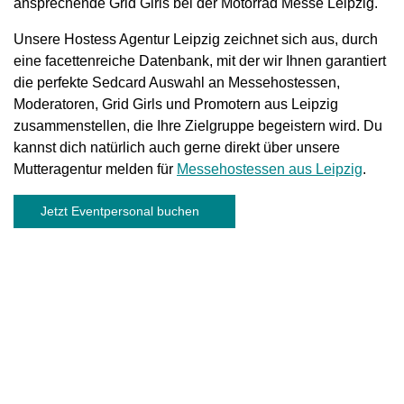
ansprechende Grid Girls bei der Motorrad Messe Leipzig.
Unsere Hostess Agentur Leipzig zeichnet sich aus, durch
eine facettenreiche Datenbank, mit der wir Ihnen garantiert
die perfekte Sedcard Auswahl an Messehostessen,
Moderatoren, Grid Girls und Promotern aus Leipzig
zusammenstellen, die Ihre Zielgruppe begeistern wird. Du
kannst dich natürlich auch gerne direkt über unsere
Mutteragentur melden für
Messehostessen aus Leipzig
.
Jetzt Eventpersonal buchen