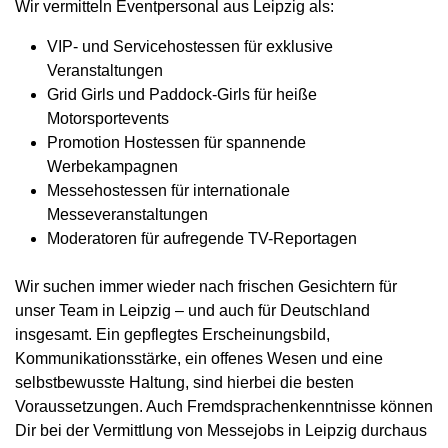
Wir vermitteln Eventpersonal aus Leipzig als:
VIP- und Servicehostessen für exklusive
Veranstaltungen
Grid Girls und Paddock-Girls für heiße
Motorsportevents
Promotion Hostessen für spannende
Werbekampagnen
Messehostessen für internationale
Messeveranstaltungen
Moderatoren für aufregende TV-Reportagen
Wir suchen immer wieder nach frischen Gesichtern für
unser Team in Leipzig – und auch für Deutschland
insgesamt. Ein gepflegtes Erscheinungsbild,
Kommunikationsstärke, ein offenes Wesen und eine
selbstbewusste Haltung, sind hierbei die besten
Voraussetzungen. Auch Fremdsprachenkenntnisse können
Dir bei der Vermittlung von Messejobs in Leipzig durchaus