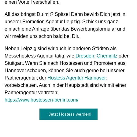
einen Vorteil verschaffen.
All das bringst Du mit? Spitze! Dann bewirb Dich jetzt in
unserer Promotion Agentur Leipzig. Schick uns ganz
einfach eine Anfrage über das Bewerbungsformular und
wir melden uns schon bald bei Dir.
Neben Leipzig sind wir auch in anderen Städten als
Messehostess Agentur tätig, wie
Dresden
,
Chemnitz
oder
Stuttgart. Wenn Sie nach Hostessen und Promotern aus
Hannover schauen, können Sie auch gerne bei unserer
Partneragentur, der
Hostess Agentur Hannover
,
vorbeischauen. Auch in der Hauptstadt sind wir mit einer
Partneragentur vertreten:
https://www.hostessen-berlin.com/
Jetzt Hostess werden!