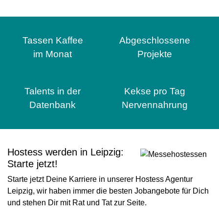
Tassen Kaffee
Abgeschlossene
im Monat
Projekte
Talents in der
Kekse pro Tag
Datenbank
Nervennahrung
Hostess werden in Leipzig:
Starte jetzt!
Starte jetzt Deine Karriere in unserer Hostess Agentur
Leipzig, wir haben immer die besten Jobangebote für Dich
und stehen Dir mit Rat und Tat zur Seite.