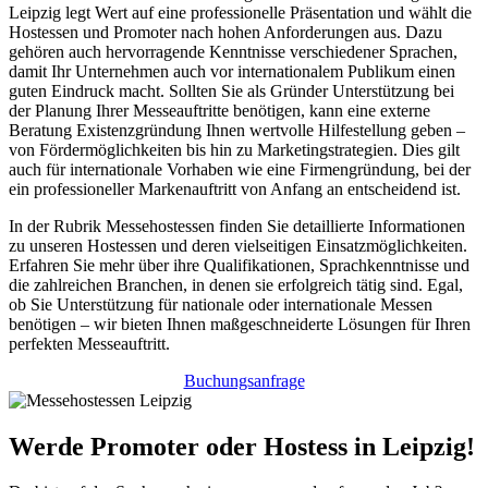
Leipzig legt Wert auf eine professionelle Präsentation und wählt die
Hostessen und Promoter nach hohen Anforderungen aus. Dazu
gehören auch hervorragende Kenntnisse verschiedener Sprachen,
damit Ihr Unternehmen auch vor internationalem Publikum einen
guten Eindruck macht. Sollten Sie als Gründer Unterstützung bei
der Planung Ihrer Messeauftritte benötigen, kann eine externe
Beratung Existenzgründung Ihnen wertvolle Hilfestellung geben –
von Fördermöglichkeiten bis hin zu Marketingstrategien. Dies gilt
auch für internationale Vorhaben wie eine Firmengründung, bei der
ein professioneller Markenauftritt von Anfang an entscheidend ist.
In der Rubrik Messehostessen finden Sie detaillierte Informationen
zu unseren Hostessen und deren vielseitigen Einsatzmöglichkeiten.
Erfahren Sie mehr über ihre Qualifikationen, Sprachkenntnisse und
die zahlreichen Branchen, in denen sie erfolgreich tätig sind. Egal,
ob Sie Unterstützung für nationale oder internationale Messen
benötigen – wir bieten Ihnen maßgeschneiderte Lösungen für Ihren
perfekten Messeauftritt.
Buchungsanfrage
Werde Promoter oder Hostess in Leipzig!