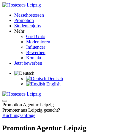
Messehostessen
Promotion
Studentenjobs
Mehr
Grid Girls
Moderatoren
Influencer
Bewerben
Kontakt
Jetzt bewerben
Deutsch
English
Promotion Agentur Leipzig
Promoter aus Leipzig gesucht?
Buchungsanfrage
Promotion Agentur Leipzig